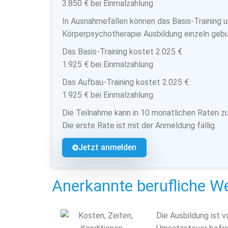
3.850 € bei Einmalzahlung
In Ausnahmefällen können das Basis-Training u
Körperpsychotherapie Ausbildung einzeln geb
Das Basis-Training kostet 2.025 €
1.925 € bei Einmalzahlung
Das Aufbau-Training kostet 2.025 €
1.925 € bei Einmalzahlung
Die Teilnahme kann in 10 monatlichen Raten zu
Die erste Rate ist mit der Anmeldung fällig.
Jetzt anmelden
Anerkannte berufliche We
Die Ausbildung ist 