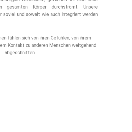
ren gesamten Körper durchströmt. Unsere
r soviel und soweit wie auch integriert werden