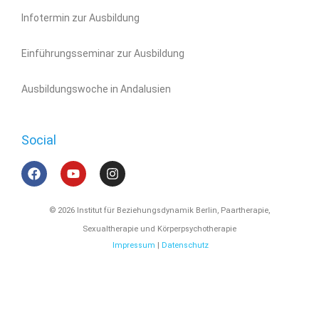
Infotermin zur Ausbildung
Einführungsseminar zur Ausbildung
Ausbildungswoche in Andalusien
Social
© 2026 Institut für Beziehungsdynamik Berlin, Paartherapie,
Sexualtherapie und Körperpsychotherapie
Impressum
|
Datenschutz